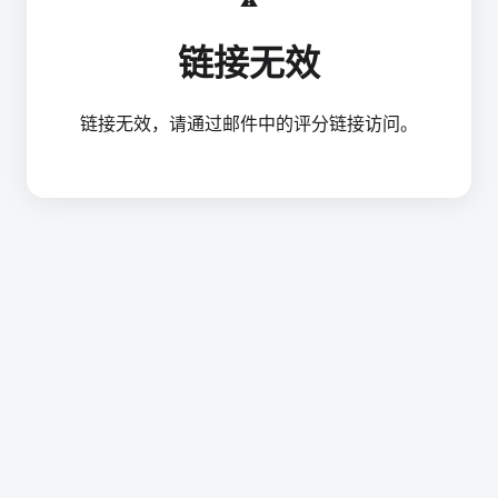
链接无效
链接无效，请通过邮件中的评分链接访问。