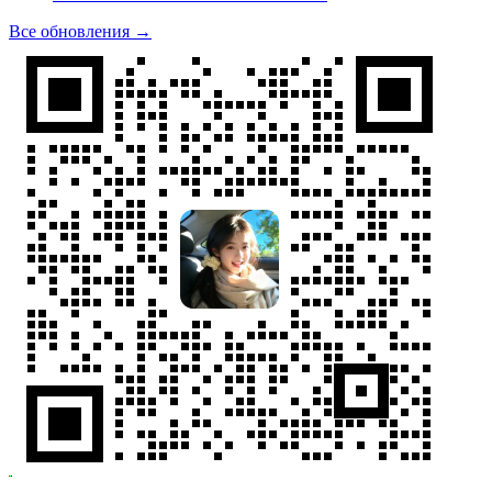
Все обновления →