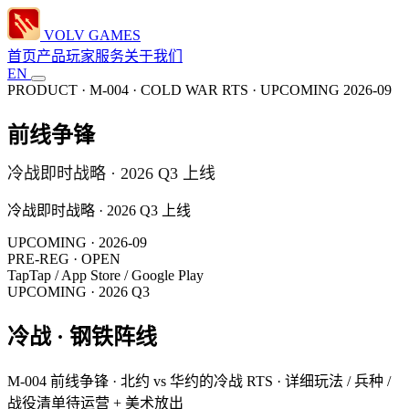
VOLV GAMES
首页
产品
玩家服务
关于我们
EN
PRODUCT · M-004 · COLD WAR RTS · UPCOMING 2026-09
前线争锋
冷战即时战略 · 2026 Q3 上线
冷战即时战略 · 2026 Q3 上线
UPCOMING · 2026-09
PRE-REG · OPEN
TapTap / App Store / Google Play
UPCOMING · 2026 Q3
冷战 · 钢铁阵线
M-004 前线争锋 · 北约 vs 华约的冷战 RTS · 详细玩法 / 兵种 /
战役清单待运营 + 美术放出