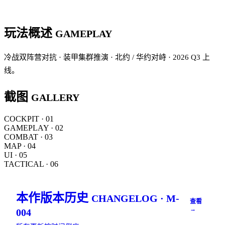
玩法概述
GAMEPLAY
冷战双阵营对抗 · 装甲集群推演 · 北约 / 华约对峙 · 2026 Q3 上
线。
截图
GALLERY
COCKPIT · 01
GAMEPLAY · 02
COMBAT · 03
MAP · 04
UI · 05
TACTICAL · 06
本作版本历史
CHANGELOG · M-
查看
→
004