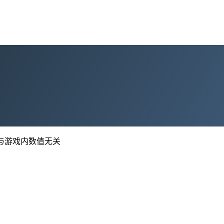
，与游戏内数值无关