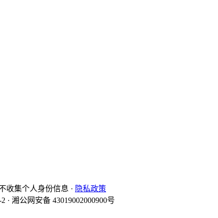
等),不收集个人身份信息 ·
隐私政策
-2 · 湘公网安备 43019002000900号